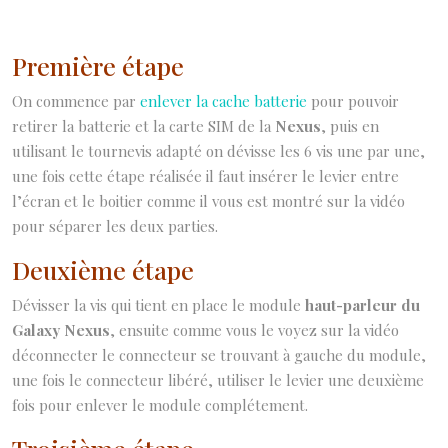
Première étape
On commence par
enlever la cache batterie
pour pouvoir
retirer la batterie et la carte SIM de la
Nexus
, puis en
utilisant le tournevis adapté on dévisse les 6 vis une par une,
une fois cette étape réalisée il faut insérer le levier entre
l’écran et le boitier comme il vous est montré sur la vidéo
pour séparer les deux parties.
Deuxième étape
Dévisser la vis qui tient en place le module
haut-parleur du
Galaxy Nexus
, ensuite comme vous le voyez sur la vidéo
déconnecter le connecteur se trouvant à gauche du module,
une fois le connecteur libéré, utiliser le levier une deuxième
fois pour enlever le module complétement.