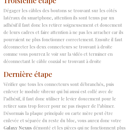
Troisième étape
Dégager les câbles des boutons se trouvant sur les côtés
latéraux du smartphone, attention ils sont tenus par un
adhésif il faut donc les retirer soigneusement et doucement
de leurs cadres et faire attention à ne pas les arracher car ils
pourraient ne plus fonctionner correctement. Ensuite il faut
déconnecter les deux connecteurs se trouvant à droite
comme vous pourrez le voir sur la vidéo et terminer en
déconnectant le câble coaxial se trouvant à droite
Dernière étape
Vérifier que tous les connecteurs sont débranchés, puis
enlever le module vibreur qui lui aussi est collé avec de
l’adhésif, il faut donc utiliser le levier doucement pour le
retirer sans trop forcer pour ne pas risquer de l’abîmer.
Désormais la plaque principale ou carte mère peut être
enlevée et séparée du reste du bloc, vous aurez donc votre
Galaxy Nexus
démonté et les pièces qui ne fonctionnent plus