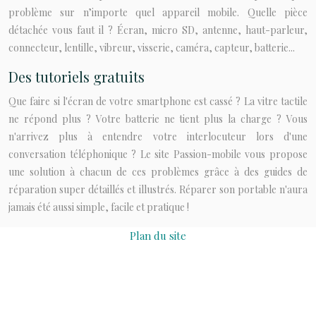
problème sur n’importe quel appareil mobile. Quelle pièce
détachée vous faut il ? Écran, micro SD, antenne, haut-parleur,
connecteur, lentille, vibreur, visserie, caméra, capteur, batterie...
Des tutoriels gratuits
Que faire si l'écran de votre smartphone est cassé ? La vitre tactile
ne répond plus ? Votre batterie ne tient plus la charge ? Vous
n'arrivez plus à entendre votre interlocuteur lors d'une
conversation téléphonique ? Le site Passion-mobile vous propose
une solution à chacun de ces problèmes grâce à des guides de
réparation super détaillés et illustrés. Réparer son portable n'aura
jamais été aussi simple, facile et pratique !
Plan du site