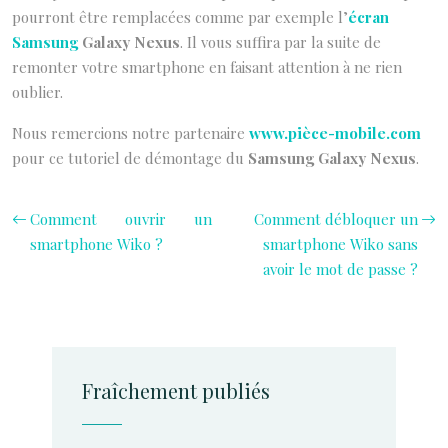
pourront être remplacées comme par exemple l’
écran
Samsung
Galaxy Nexus
. Il vous suffira par la suite de
remonter votre smartphone en faisant attention à ne rien
oublier.
Nous remercions notre partenaire
www.pièce-mobile.com
pour ce tutoriel de démontage du
Samsung Galaxy Nexus
.
Comment ouvrir un
Comment débloquer un
smartphone Wiko ?
smartphone Wiko sans
avoir le mot de passe ?
Fraîchement publiés