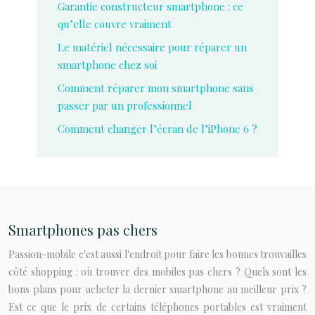
Garantie constructeur smartphone : ce
qu’elle couvre vraiment
Le matériel nécessaire pour réparer un
smartphone chez soi
Comment réparer mon smartphone sans
passer par un professionnel
Comment changer l’écran de l’iPhone 6 ?
Smartphones pas chers
Passion-mobile c'est aussi l'endroit pour faire les bonnes trouvailles
côté shopping : où trouver des mobiles pas chers ? Quels sont les
bons plans pour acheter la dernier smartphone au meilleur prix ?
Est ce que le prix de certains téléphones portables est vraiment