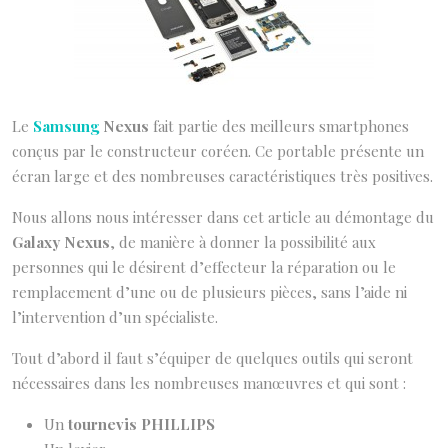
Le
Samsung
Nexus
fait partie des meilleurs smartphones
conçus par le constructeur coréen. Ce portable présente un
écran large et des nombreuses caractéristiques très positives.
Nous allons nous intéresser dans cet article au démontage du
Galaxy Nexus
, de manière à donner la possibilité aux
personnes qui le désirent d’effecteur la réparation ou le
remplacement d’une ou de plusieurs pièces, sans l’aide ni
l’intervention d’un spécialiste.
Tout d’abord il faut s’équiper de quelques outils qui seront
nécessaires dans les nombreuses manœuvres et qui sont :
Un
tournevis PHILLIPS