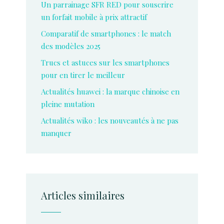
Un parrainage SFR RED pour souscrire
un forfait mobile à prix attractif
Comparatif de smartphones : le match
des modèles 2025
Trucs et astuces sur les smartphones
pour en tirer le meilleur
Actualités huawei : la marque chinoise en
pleine mutation
Actualités wiko : les nouveautés à ne pas
manquer
Articles similaires