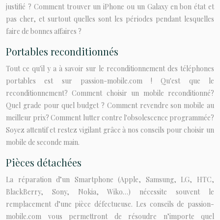
justifié ? Comment trouver un iPhone ou un Galaxy en bon état et
pas cher, et surtout quelles sont les périodes pendant lesquelles
faire de bonnes affaires ?
Portables reconditionnés
Tout ce qu'il y a à savoir sur le reconditionnement des téléphones
portables est sur passion-mobile.com ! Qu'est que le
reconditionnement? Comment choisir un mobile reconditionné?
Quel grade pour quel budget ? Comment revendre son mobile au
meilleur prix? Comment lutter contre l'obsolescence programmée?
Soyez attentif et restez vigilant grâce à nos conseils pour choisir un
mobile de seconde main.
Pièces détachées
La réparation d’un Smartphone (Apple, Samsung, LG, HTC,
BlackBerry, Sony, Nokia, Wiko…) nécessite souvent le
remplacement d’une pièce défectueuse. Les conseils de passion-
mobile.com vous permettront de résoudre n’importe quel