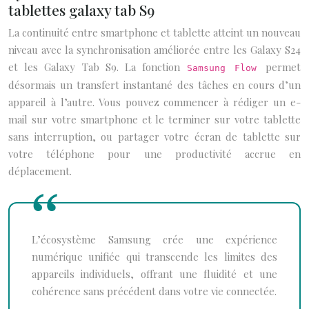
tablettes galaxy tab S9
La continuité entre smartphone et tablette atteint un nouveau
niveau avec la synchronisation améliorée entre les Galaxy S24
et les Galaxy Tab S9. La fonction
permet
Samsung Flow
désormais un transfert instantané des tâches en cours d’un
appareil à l’autre. Vous pouvez commencer à rédiger un e-
mail sur votre smartphone et le terminer sur votre tablette
sans interruption, ou partager votre écran de tablette sur
votre téléphone pour une productivité accrue en
déplacement.
L’écosystème Samsung crée une expérience
numérique unifiée qui transcende les limites des
appareils individuels, offrant une fluidité et une
cohérence sans précédent dans votre vie connectée.