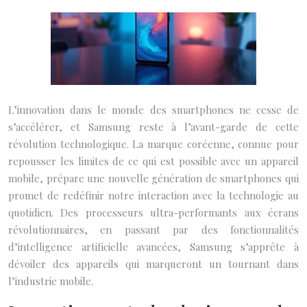
L’innovation dans le monde des smartphones ne cesse de
s’accélérer, et Samsung reste à l’avant-garde de cette
révolution technologique. La marque coréenne, connue pour
repousser les limites de ce qui est possible avec un appareil
mobile, prépare une nouvelle génération de smartphones qui
promet de redéfinir notre interaction avec la technologie au
quotidien. Des processeurs ultra-performants aux écrans
révolutionnaires, en passant par des fonctionnalités
d’intelligence artificielle avancées, Samsung s’apprête à
dévoiler des appareils qui marqueront un tournant dans
l’industrie mobile.