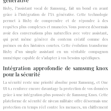
générative
Bixby, l’assistant vocal de Samsung, fait un bond en avant
grâce à l’intégration de l’IA générative. Cette technologie
permet à Bixby de comprendre et de répondre à des
requêtes plus complexes et nuancées. Vous pouvez désormais
avoir des conversations plus naturelles avec votre assistant,
qui peut même générer du contenu créatif comme des
poèmes ou des histoires courtes. Cette évolution transforme
Bixby d’un simple assistant en un véritable compagnon
numérique capable de s’adapter à vos besoins spécifiques.
Intégration approfondie de samsung knox
pour la sécurité
La sécurité reste une priorité absolue pour Samsung, et One
UI 6.1 renforce encore davantage la protection de vos données
grâce à une intégration plus poussée de Samsung Knox. Cette
plateforme de sécurité de niveau militaire offre désormais une
protection en temps réel contre les menaces, un chiffrement