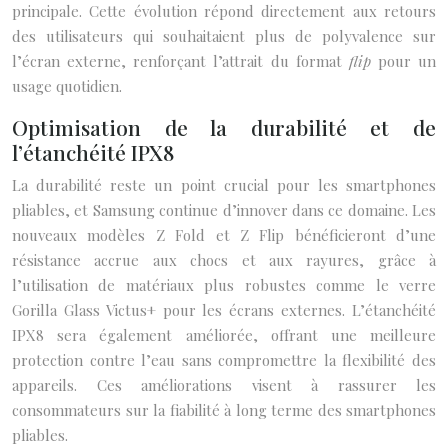
principale. Cette évolution répond directement aux retours
des utilisateurs qui souhaitaient plus de polyvalence sur
l’écran externe, renforçant l’attrait du format
flip
pour un
usage quotidien.
Optimisation de la durabilité et de
l’étanchéité IPX8
La durabilité reste un point crucial pour les smartphones
pliables, et Samsung continue d’innover dans ce domaine. Les
nouveaux modèles Z Fold et Z Flip bénéficieront d’une
résistance accrue aux chocs et aux rayures, grâce à
l’utilisation de matériaux plus robustes comme le verre
Gorilla Glass Victus+ pour les écrans externes. L’étanchéité
IPX8 sera également améliorée, offrant une meilleure
protection contre l’eau sans compromettre la flexibilité des
appareils. Ces améliorations visent à rassurer les
consommateurs sur la fiabilité à long terme des smartphones
pliables.