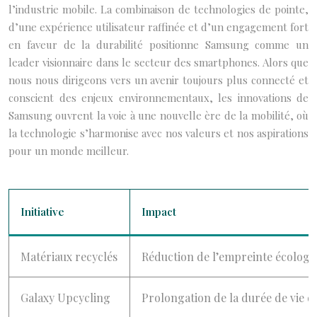
l’industrie mobile. La combinaison de technologies de pointe,
d’une expérience utilisateur raffinée et d’un engagement fort
en faveur de la durabilité positionne Samsung comme un
leader visionnaire dans le secteur des smartphones. Alors que
nous nous dirigeons vers un avenir toujours plus connecté et
conscient des enjeux environnementaux, les innovations de
Samsung ouvrent la voie à une nouvelle ère de la mobilité, où
la technologie s’harmonise avec nos valeurs et nos aspirations
pour un monde meilleur.
Initiative
Impact
Matériaux recyclés
Réduction de l’empreinte écologi
Galaxy Upcycling
Prolongation de la durée de vie d