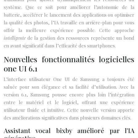
système. Que ce soit pour améliorer l’autonomie de la
batterie, accélérer le lancement des applications ou optimiser
la qualité des photos, l’IA travaille en arrière-plan pour vous
offrir la meilleure expérience possible. Cette approche
intelligente
de la gestion des ressources représente un bond
en avant significatif dans l’efficacité des smartphones.
Nouvelles fonctionnalités logicielles
one UI 6.1
L’interface utilisateur One UI de Samsung a toujours été
saluée pour son élégance et sa facilité d’utilisation. Avec la
version 6.1, Samsung pousse encore plus loin l’intégration
entre le matériel et le logiciel, offrant une expérience
utilisateur fluide et intuitive. Cette nouvelle version apporte
des améliorations significatives dans plusieurs domaines clés.
Assistant vocal bixby amélioré par l’IA