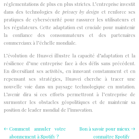
réglementations de plus en plus strictes. L’entreprise investit
dans des technologies de
privacy by design
et renforce ses
pratiques de cybersécurité pour rassurer les utilisateurs et
les régulateurs. Cette adaptation est cruciale pour maintenir
la confiance des consommateurs et des partenaires
commerciaux à l’échelle mondiale.
L’évolution de Huawei illustre la capacité d’adaptation et la
résilience d’une entreprise face à des défis sans précédent.
En diversifiant ses activités, en innovant constamment et en
repensant ses stratégies, Huawei cherche à tracer une
nouvelle voie dans un paysage technologique en mutation.
L’avenir dira si ces efforts permettront à l’entreprise de
surmonter les obstacles géopolitiques et de maintenir sa
position de leader mondial de l’innovation.
Comment annuler votre
Bon à savoir pour mieux
abonnement à Spotify ?
connaître Spotify