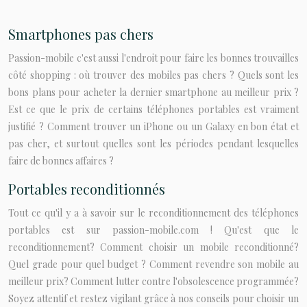
Smartphones pas chers
Passion-mobile c'est aussi l'endroit pour faire les bonnes trouvailles
côté shopping : où trouver des mobiles pas chers ? Quels sont les
bons plans pour acheter la dernier smartphone au meilleur prix ?
Est ce que le prix de certains téléphones portables est vraiment
justifié ? Comment trouver un iPhone ou un Galaxy en bon état et
pas cher, et surtout quelles sont les périodes pendant lesquelles
faire de bonnes affaires ?
Portables reconditionnés
Tout ce qu'il y a à savoir sur le reconditionnement des téléphones
portables est sur passion-mobile.com ! Qu'est que le
reconditionnement? Comment choisir un mobile reconditionné?
Quel grade pour quel budget ? Comment revendre son mobile au
meilleur prix? Comment lutter contre l'obsolescence programmée?
Soyez attentif et restez vigilant grâce à nos conseils pour choisir un