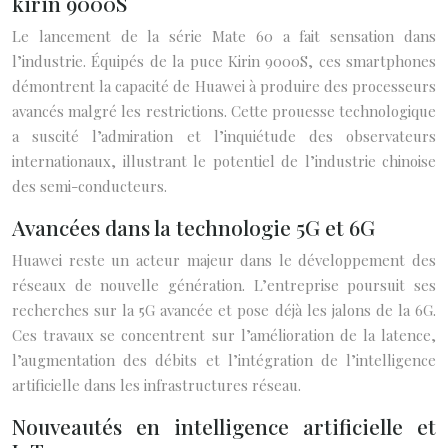
kirin 9000S
Le lancement de la série Mate 60 a fait sensation dans
l’industrie. Équipés de la puce Kirin 9000S, ces smartphones
démontrent la capacité de Huawei à produire des processeurs
avancés malgré les restrictions. Cette prouesse technologique
a suscité l’admiration et l’inquiétude des observateurs
internationaux, illustrant le potentiel de l’industrie chinoise
des semi-conducteurs.
Avancées dans la technologie 5G et 6G
Huawei reste un acteur majeur dans le développement des
réseaux de nouvelle génération. L’entreprise poursuit ses
recherches sur la 5G avancée et pose déjà les jalons de la 6G.
Ces travaux se concentrent sur l’amélioration de la latence,
l’augmentation des débits et l’intégration de l’intelligence
artificielle dans les infrastructures réseau.
Nouveautés en intelligence artificielle et