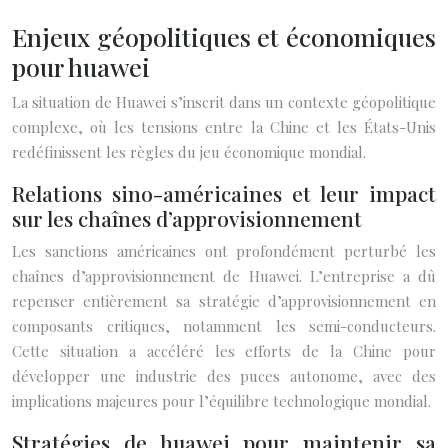
Enjeux géopolitiques et économiques
pour huawei
La situation de Huawei s’inscrit dans un contexte géopolitique
complexe, où les tensions entre la Chine et les États-Unis
redéfinissent les règles du jeu économique mondial.
Relations sino-américaines et leur impact
sur les chaînes d’approvisionnement
Les sanctions américaines ont profondément perturbé les
chaînes d’approvisionnement de Huawei. L’entreprise a dû
repenser entièrement sa stratégie d’approvisionnement en
composants critiques, notamment les semi-conducteurs.
Cette situation a accéléré les efforts de la Chine pour
développer une industrie des puces autonome, avec des
implications majeures pour l’équilibre technologique mondial.
Stratégies de huawei pour maintenir sa