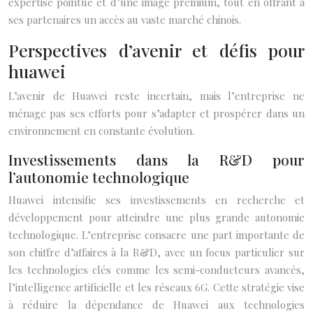
expertise pointue et d’une image premium, tout en offrant à
ses partenaires un accès au vaste marché chinois.
Perspectives d’avenir et défis pour
huawei
L’avenir de Huawei reste incertain, mais l’entreprise ne
ménage pas ses efforts pour s’adapter et prospérer dans un
environnement en constante évolution.
Investissements dans la R&D pour
l’autonomie technologique
Huawei intensifie ses investissements en recherche et
développement pour atteindre une plus grande autonomie
technologique. L’entreprise consacre une part importante de
son chiffre d’affaires à la R&D, avec un focus particulier sur
les technologies clés comme les semi-conducteurs avancés,
l’intelligence artificielle et les réseaux 6G. Cette stratégie vise
à réduire la dépendance de Huawei aux technologies