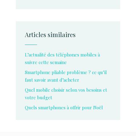
Articles similaires
L’actualité des téléphones mobiles à
suivre cette semaine
Smartphone pliable problème ? ce qu’il
faut savoir avant d’acheter
Quel mobile choisir selon vos besoins et
votre budget
Quels smartphones à offrir pour Noël