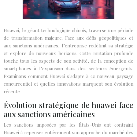
Huawei, le géant technologique chinois, traverse une période
de transformation majeure. Face aux défis géopolitiques et
aux sanctions américaines, l’entreprise redéfinit sa stratégie
et explore de nouveaux horizons. Cette mutation profonde
touche tous les aspects de son activité, de la conception de
smartphones à l’expansion dans des secteurs émergents.
Examinons comment Huawei s’adapte à ce nouveau paysage
concurrentiel et quelles innovations marquent son évolution
récente.
Évolution stratégique de huawei face
aux sanctions américaines
Les sanctions imposées par les États-Unis ont contraint
Huawei à repenser entièrement son approche du marché des