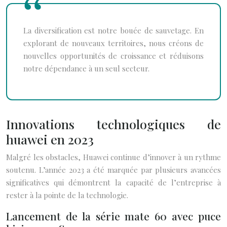
La diversification est notre bouée de sauvetage. En
explorant de nouveaux territoires, nous créons de
nouvelles opportunités de croissance et réduisons
notre dépendance à un seul secteur.
Innovations technologiques de
huawei en 2023
Malgré les obstacles, Huawei continue d’innover à un rythme
soutenu. L’année 2023 a été marquée par plusieurs avancées
significatives qui démontrent la capacité de l’entreprise à
rester à la pointe de la technologie.
Lancement de la série mate 60 avec puce