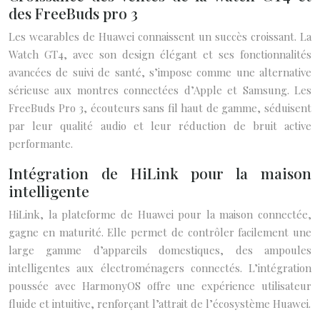
des FreeBuds pro 3
Les wearables de Huawei connaissent un succès croissant. La
Watch GT4, avec son design élégant et ses fonctionnalités
avancées de suivi de santé, s’impose comme une alternative
sérieuse aux montres connectées d’Apple et Samsung. Les
FreeBuds Pro 3, écouteurs sans fil haut de gamme, séduisent
par leur qualité audio et leur réduction de bruit active
performante.
Intégration de HiLink pour la maison
intelligente
HiLink, la plateforme de Huawei pour la maison connectée,
gagne en maturité. Elle permet de contrôler facilement une
large gamme d’appareils domestiques, des ampoules
intelligentes aux électroménagers connectés. L’intégration
poussée avec HarmonyOS offre une expérience utilisateur
fluide et intuitive, renforçant l’attrait de l’écosystème Huawei.