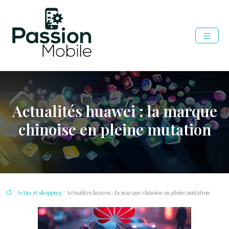
Actualités huawei : la marque
chinoise en pleine mutation
/
Actus et shopping
/ Actualités huawei : la marque chinoise en pleine mutation