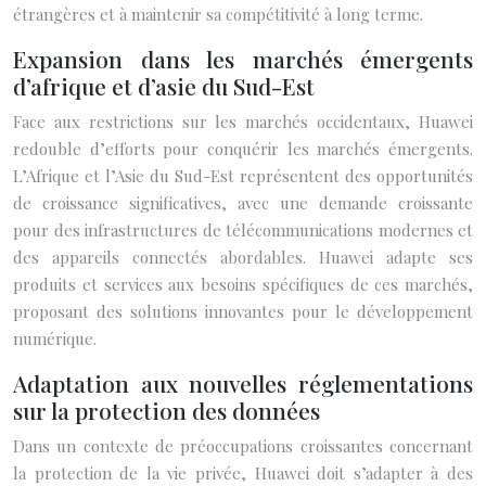
étrangères et à maintenir sa compétitivité à long terme.
Expansion dans les marchés émergents
d’afrique et d’asie du Sud-Est
Face aux restrictions sur les marchés occidentaux, Huawei
redouble d’efforts pour conquérir les marchés émergents.
L’Afrique et l’Asie du Sud-Est représentent des opportunités
de croissance significatives, avec une demande croissante
pour des infrastructures de télécommunications modernes et
des appareils connectés abordables. Huawei adapte ses
produits et services aux besoins spécifiques de ces marchés,
proposant des solutions innovantes pour le développement
numérique.
Adaptation aux nouvelles réglementations
sur la protection des données
Dans un contexte de préoccupations croissantes concernant
la protection de la vie privée, Huawei doit s’adapter à des