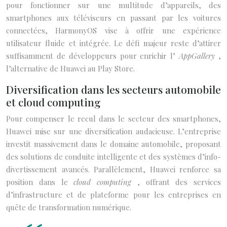
pour fonctionner sur une multitude d’appareils, des
smartphones aux téléviseurs en passant par les voitures
connectées, HarmonyOS vise à offrir une expérience
utilisateur fluide et intégrée. Le défi majeur reste d’attirer
suffisamment de développeurs pour enrichir l’
AppGallery
,
l’alternative de Huawei au Play Store.
Diversification dans les secteurs automobile
et cloud computing
Pour compenser le recul dans le secteur des smartphones,
Huawei mise sur une diversification audacieuse. L’entreprise
investit massivement dans le domaine automobile, proposant
des solutions de conduite intelligente et des systèmes d’info-
divertissement avancés. Parallèlement, Huawei renforce sa
position dans le
cloud computing
, offrant des services
d’infrastructure et de plateforme pour les entreprises en
quête de transformation numérique.