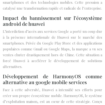
smartphones et des technologies mobiles. Cette pression a
catalysé une transformation rapide et radicale de l’entreprise.
Impact du bannissement sur l’écosystème
android de huawei
L’interdiction d’accès aux services Google a porté un coup dur
à la présence internationale de Huawei sur le marché des
smartphones. Privée du Google Play Store et des applications
populaires comme Gmail ou Google Maps, la marque a vu ses
ventes chuter drastiquement hors de Chine. Cette situation a
forcé Huawei à accélérer le développement de solutions
alternatives.
Développement de HarmonyOS comme
alternative au google mobile services
Face à cette adversité, Huawei a intensifié ses efforts pour
créer son propre écosystème mobile. HarmonyOS, le système
d’exploitation maison, est au cœur de cette stratégie. Conçu