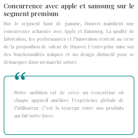
Concurrence avec apple et samsung sur le
segment premium
Sur le segment haut de gamme, Huawei maintient une
concurrence acharnée avec Apple et Samsung. La qualité de
fabrication, les performances et l’innovation restent au cœur
de la proposition de valeur de Huawei. L’entreprise mise sur
des fonctionnalités uniques et un design distinctif pour se
démarquer dans un marché saturé.
Notre ambition est de créer un écosystème où
chaque appareil améliore l’expérience globale de
l’utilisateur. C’est la synergie entre nos produits
qui fait notre force.