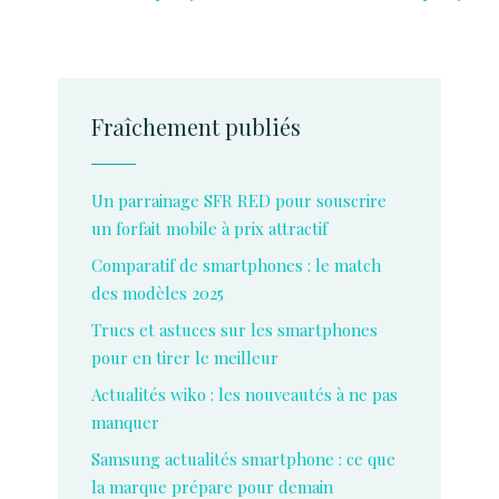
Fraîchement publiés
Un parrainage SFR RED pour souscrire
un forfait mobile à prix attractif
Comparatif de smartphones : le match
des modèles 2025
Trucs et astuces sur les smartphones
pour en tirer le meilleur
Actualités wiko : les nouveautés à ne pas
manquer
Samsung actualités smartphone : ce que
la marque prépare pour demain