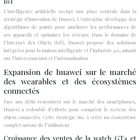
IoT
L’intelligence artificielle occupe une place centrale dans la
stratégie d’innovation de Huawei. L’entreprise développe des
algorithmes de pointe pour améliorer les performances de
ses appareils et optimiser les réseaux. Dans le domaine de
l’Internet des Objets (IoT), Huawei propose des solutions
intégrées pour la maison intelligente et l’industrie 4.0, misant
sur l’interconnexion et l’automatisation.
Expansion de huawei sur le marché
des wearables et des écosystèmes
connectés
Face aux défis rencontrés sur le marché des smartphones,
Huawei a redoublé d’efforts pour conquérir le secteur des
objets connectés. Cette stratégie vise à créer un écosystème
complet autour de l’utilisateur.
Croissance des ventes de la watch GT4 et