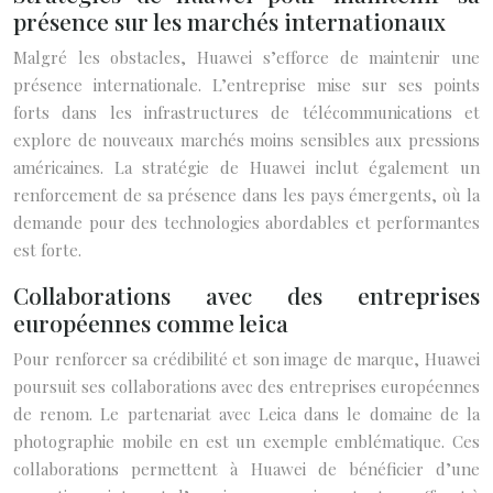
présence sur les marchés internationaux
Malgré les obstacles, Huawei s’efforce de maintenir une
présence internationale. L’entreprise mise sur ses points
forts dans les infrastructures de télécommunications et
explore de nouveaux marchés moins sensibles aux pressions
américaines. La stratégie de Huawei inclut également un
renforcement de sa présence dans les pays émergents, où la
demande pour des technologies abordables et performantes
est forte.
Collaborations avec des entreprises
européennes comme leica
Pour renforcer sa crédibilité et son image de marque, Huawei
poursuit ses collaborations avec des entreprises européennes
de renom. Le partenariat avec Leica dans le domaine de la
photographie mobile en est un exemple emblématique. Ces
collaborations permettent à Huawei de bénéficier d’une