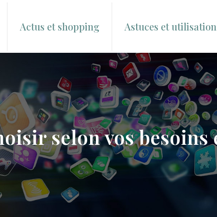
Actus et shopping
Astuces et utilisation
oisir selon vos besoins 