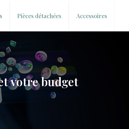
s
Pièces détachées
Accessoires
et votre budget