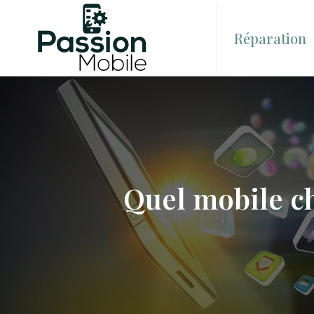
Réparation
Quel mobile ch