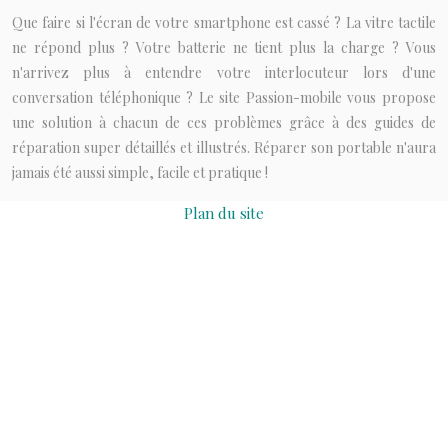
Que faire si l'écran de votre smartphone est cassé ? La vitre tactile
ne répond plus ? Votre batterie ne tient plus la charge ? Vous
n'arrivez plus à entendre votre interlocuteur lors d'une
conversation téléphonique ? Le site Passion-mobile vous propose
une solution à chacun de ces problèmes grâce à des guides de
réparation super détaillés et illustrés. Réparer son portable n'aura
jamais été aussi simple, facile et pratique !
Plan du site