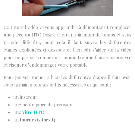
Ce tutoriel vidéo va vous apprendre à démonter et remplacer
une pièce du HTC Desire C en un minimum de temps et sans
grande difficulté, pour cela il faut suivre les différentes
étapes expliquées ci-dessous et bien sûr s’aider de la vidéo
pour ne pas se tromper ou commettre une fausse manœuvre
et risquer d’endommager votre portable.
Pour pouvoir mener à bien les différentes étapes il faut avoir
sous la main quelques outils nécessaires et qui sont :
un inséreur
une petite pince de précision
une
vitre HTC
un
tournevis torx t5