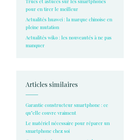
Trucs et astuces sur les smartphones
pour en tirer le meilleur
Actualités huawei : la marque chinoise en
pleine mutation
Actualités wiko : les nouveautés à ne pas
manquer
Articles similaires
Garantie constructeur smartphone : ce
qu’elle couvre vraiment
Le matériel nécessaire pour réparer un
smartphone chez soi