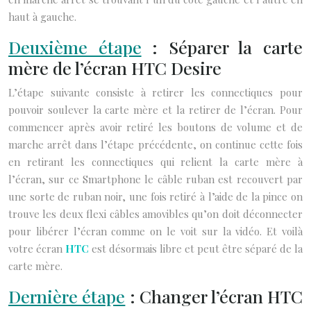
haut à gauche.
Deuxième étape
: Séparer la carte
mère de l’écran HTC Desire
L’étape suivante consiste à retirer les connectiques pour
pouvoir soulever la carte mère et la retirer de l’écran. Pour
commencer après avoir retiré les boutons de volume et de
marche arrêt dans l’étape précédente, on continue cette fois
en retirant les connectiques qui relient la carte mère à
l’écran, sur ce Smartphone le câble ruban est recouvert par
une sorte de ruban noir, une fois retiré à l’aide de la pince on
trouve les deux flexi câbles amovibles qu’on doit déconnecter
pour libérer l’écran comme on le voit sur la vidéo. Et voilà
votre écran
HTC
est désormais libre et peut être séparé de la
carte mère.
Dernière étape
: Changer l’écran HTC