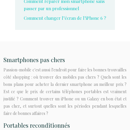
Comment réparer mon smartphone sans
passer par un professionnel
Comment changer l’écran de l’iPhone 6 ?
Smartphones pas chers
Passion-mobile c'est aussi l'endroit pour faire les bonnes trouvailles
côté shopping : où trouver des mobiles pas chers ? Quels sont les
bons plans pour acheter la dernier smartphone au meilleur prix ?
Est ce que le prix de certains téléphones portables est vraiment
justifié ? Comment trouver un iPhone ou un Galaxy en bon état et
pas cher, et surtout quelles sont les périodes pendant lesquelles
faire de bonnes affaires ?
Portables reconditionnés