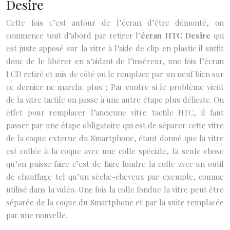
Desire
Cette fois c’est autour de l’écran d’être démonté, on
commence tout d’abord par retirer l’
écran HTC Desire
qui
est juste apposé sur la vitre à l’aide de clip en plastic il suffit
donc de le libérer en s’aidant de l’inséreur, une fois l’écran
LCD retiré et mis de côté on le remplace par un neuf bien sur
ce dernier ne marche plus ; Par contre si le problème vient
de la vitre tactile on passe à une autre étape plus délicate. On
effet pour remplacer l’ancienne vitre tactile HTC, il faut
passer par une étape obligatoire qui est de séparer cette vitre
de la coque externe du Smartphone, étant donné que la vitre
est collée à la coque avec une colle spéciale, la seule chose
qu’on puisse faire c’est de faire fondre la colle avec un outil
de chauffage tel qu’un sèche-cheveux par exemple, comme
utilisé dans la vidéo. Une fois la colle fondue la vitre peut être
séparée de la coque du Smartphone et par la suite remplacée
par une nouvelle.