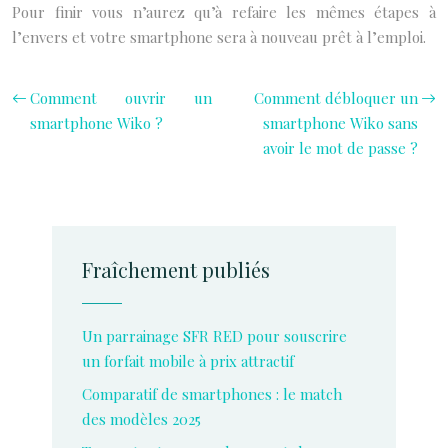
Pour finir vous n’aurez qu’à refaire les mêmes étapes à
l’envers et votre smartphone sera à nouveau prêt à l’emploi.
Comment ouvrir un
Comment débloquer un
smartphone Wiko ?
smartphone Wiko sans
avoir le mot de passe ?
Fraîchement publiés
Un parrainage SFR RED pour souscrire
un forfait mobile à prix attractif
Comparatif de smartphones : le match
des modèles 2025