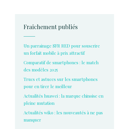
Fraîchement publiés
Un parrainage SFR RED pour souscrire
un forfait mobile à prix attractif
Comparatif de smartphones : le match
des modèles 2025
Trucs et astuces sur les smartphones
pour en tirer le meilleur
Actualités huawei : la marque chinoise en
pleine mutation
Actualités wiko : les nouveautés à ne pas
manquer