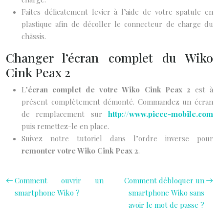
Faites délicatement levier à l’aide de votre spatule en
plastique afin de décoller le connecteur de charge du
châssis.
Changer l’écran complet du Wiko
Cink Peax 2
L’
écran complet de votre Wiko Cink Peax 2
est à
présent complètement démonté. Commandez un écran
de remplacement sur
http://www.piece-mobile.com
puis remettez-le en place.
Suivez notre tutoriel dans l’ordre inverse pour
remonter votre Wiko Cink Peax 2
.
Comment ouvrir un
Comment débloquer un
smartphone Wiko ?
smartphone Wiko sans
avoir le mot de passe ?