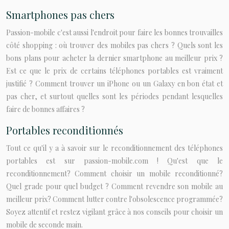
Smartphones pas chers
Passion-mobile c'est aussi l'endroit pour faire les bonnes trouvailles
côté shopping : où trouver des mobiles pas chers ? Quels sont les
bons plans pour acheter la dernier smartphone au meilleur prix ?
Est ce que le prix de certains téléphones portables est vraiment
justifié ? Comment trouver un iPhone ou un Galaxy en bon état et
pas cher, et surtout quelles sont les périodes pendant lesquelles
faire de bonnes affaires ?
Portables reconditionnés
Tout ce qu'il y a à savoir sur le reconditionnement des téléphones
portables est sur passion-mobile.com ! Qu'est que le
reconditionnement? Comment choisir un mobile reconditionné?
Quel grade pour quel budget ? Comment revendre son mobile au
meilleur prix? Comment lutter contre l'obsolescence programmée?
Soyez attentif et restez vigilant grâce à nos conseils pour choisir un
mobile de seconde main.