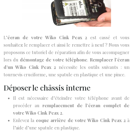
L’
écran de votre Wiko Cink Peax 2
est cassé et vous
souhaitez le remplacer et ainsi le remettre à neuf ? Nous vous
proposons ce tutoriel de réparation afin de vous accompagner
lors du
démontage de votre téléphone
.
Remplacer l’écran
d’un Wiko Cink Peax 2
nécessite les outils suivants : un
tournevis cruciforme, une spatule en plastique et une pince.
Déposer le châssis interne
Il est nécessaire d’éteindre votre téléphone avant de
procéder au
remplacement de l’écran complet de
votre Wiko Cink Peax 2
.
Enlevez la
coque arrière de votre Wiko Cink Peax 2
à
l’aide d’une spatule en plastique.