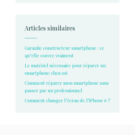
Articles similaires
Garantie constructeur smartphone : ce
qu’elle couvre vraiment
Le matériel nécessaire pour réparer un
smartphone chez soi
Comment réparer mon smartphone sans
passer par un professionnel
Comment changer l’écran de l’iPhone 6 ?