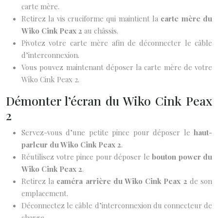
carte mère.
Retirez la vis cruciforme qui maintient la
carte mère du
Wiko Cink Peax 2
au châssis.
Pivotez votre carte mère afin de déconnecter le câble
d’interconnexion.
Vous pouvez maintenant déposer la carte mère de votre
Wiko Cink Peax 2.
Démonter l’écran du Wiko Cink Peax
2
Servez-vous d’une petite pince pour déposer le
haut-
parleur du Wiko Cink Peax 2
.
Réutilisez votre pince pour déposer le
bouton power du
Wiko Cink Peax 2
.
Retirez la
caméra arrière du Wiko Cink Peax 2
de son
emplacement.
Déconnectez le câble d’interconnexion du connecteur de
charge.