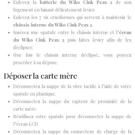
Enlevez la
batterie du Wiko Cink Peax 2
de son
logement en faisant délicatement levier.
Enlevez les 7 vis cruciformes qui servent à maintenir le
châssis interne du Wiko Cink Peax 2
.
Insérez une spatule entre le châssis interne et l’
écran
du Wiko Cink Peax 2
puis faites levier afin de les
déclipser.
Une fois le châssis interne déclipsé, vous pouvez
procéder à sa dépose.
Déposer la carte mère
Déconnectez la nappe de la vitre tactile à l’aide de votre
spatule en plastique.
Déconnectez la nappe du capteur de proximité de la
carte mère.
Réutilisez votre spatule pour déconnecter la nappe de
l’écran LCD.
Déconnectez la nappe du connecteur de charge de la