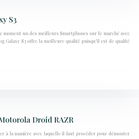
xy S3
ce moment un des meilleurs Smartphones sur le marché avec
g Galaxy S3 offre la meilleure qualité puisqu’il est de qualité
u Motorola Droid RAZR
er à la manière avec laquelle il faut procéder pour démonter