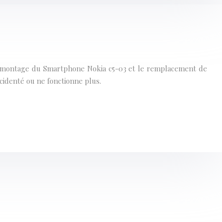
 démontage du Smartphone Nokia c5-03 et le remplacement de
ccidenté ou ne fonctionne plus.