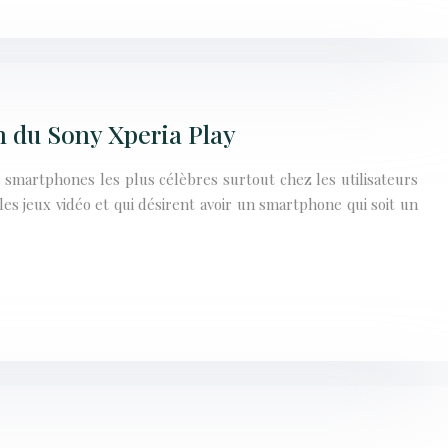
 du Sony Xperia Play
s smartphones les plus célèbres surtout chez les utilisateurs
es jeux vidéo et qui désirent avoir un smartphone qui soit un