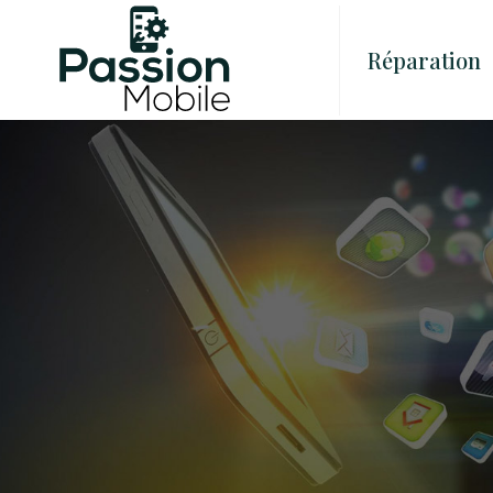
Réparation