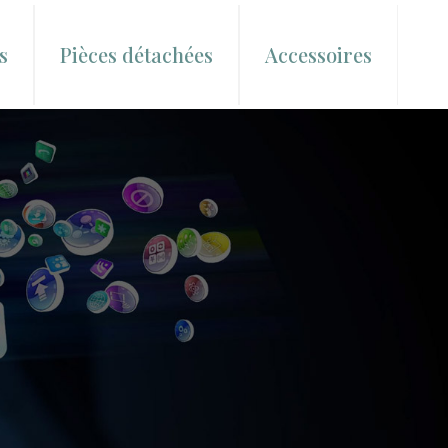
s
Pièces détachées
Accessoires