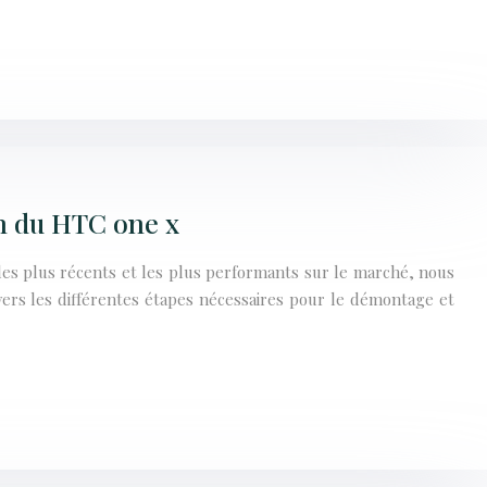
n du HTC one x
es plus récents et les plus performants sur le marché, nous
avers les différentes étapes nécessaires pour le démontage et