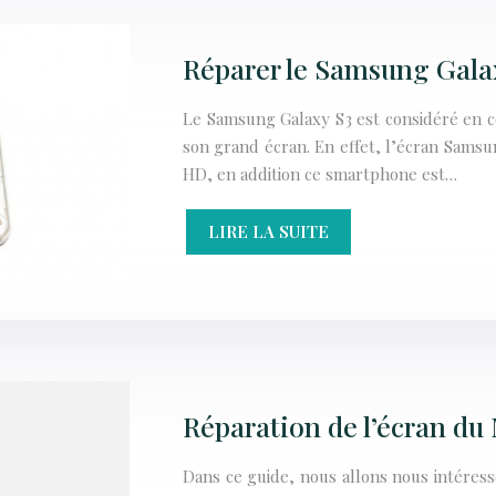
Réparer le Samsung Gala
Le Samsung Galaxy S3 est considéré en 
son grand écran. En effet, l’écran Samsun
HD, en addition ce smartphone est…
LIRE LA SUITE
Réparation de l’écran d
Dans ce guide, nous allons nous intéress