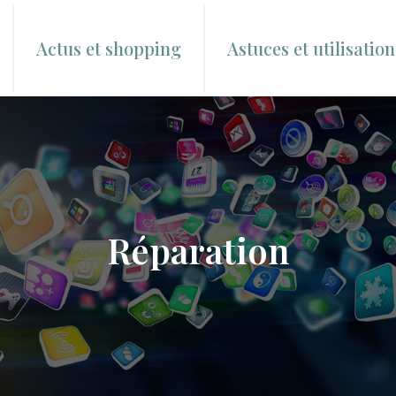
Actus et shopping
Astuces et utilisation
Réparation