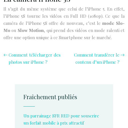
Il s’agit du même système que celui de l’iPhone 5. En effet,
l’iPhone 5S tourne les vidéos en Full HD (1080p). Ce que la
caméra de l’iPhone 5S offre de nouveau, c’est le
mode Slo-
Mo
ou
Slow Motion
, qui prend des vidéos en mode ralenti et
offre une option unique à ce Smartphone sur le marché.
Comment télécharger des
Comment transférer le
photos sur iPhone ?
contenu d’un iPhone ?
Fraîchement publiés
Un parrainage SFR RED pour souscrire
un forfait mobile à prix attractif