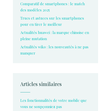
Comparatif de smartphones : le match
des modèles 2025
Trucs et astuces sur les smartphones
pour en tirer le meilleur
Actualités huawei : la marque chinoise en
pleine mutation
Actualités wiko : les nouveautés à ne pas
manquer
Articles similaires
Les fonctionnalités de votre mobile que
vous ne soupçonniez pas