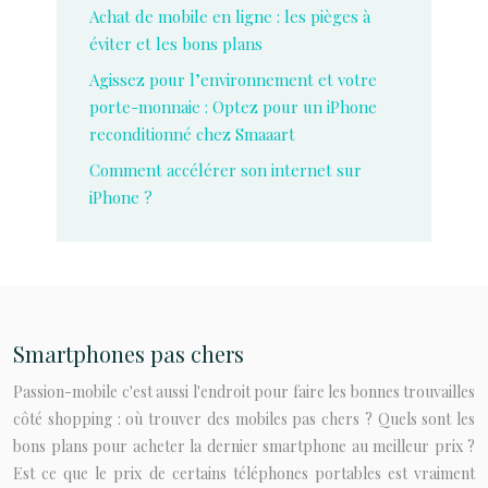
Achat de mobile en ligne : les pièges à
éviter et les bons plans
Agissez pour l’environnement et votre
porte-monnaie : Optez pour un iPhone
reconditionné chez Smaaart
Comment accélérer son internet sur
iPhone ?
Smartphones pas chers
Passion-mobile c'est aussi l'endroit pour faire les bonnes trouvailles
côté shopping : où trouver des mobiles pas chers ? Quels sont les
bons plans pour acheter la dernier smartphone au meilleur prix ?
Est ce que le prix de certains téléphones portables est vraiment