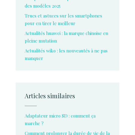
des modèles 2025
Trucs et astuces sur les smartphones
pour en tirer le meilleur
Actualités huawei : la marque chinoise en
pleine mutation
Actualités wiko : les nouveautés à ne pas
manquer
Articles similaires
Adaptateur micro SD : comment ça
marche ?
Comment prolonger la durée de vie de la