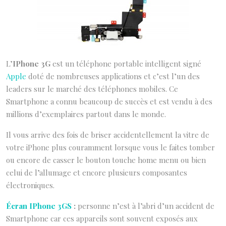
L’
IPhone 3G
est un téléphone portable intelligent signé
Apple
doté de nombreuses applications et c’est l’un des
leaders sur le marché des téléphones mobiles. Ce
Smartphone a connu beaucoup de succès et est vendu à des
millions d’exemplaires partout dans le monde.
Il vous arrive des fois de briser accidentellement la vitre de
votre iPhone plus couramment lorsque vous le faites tomber
ou encore de casser le bouton touche home menu ou bien
celui de l’allumage et encore plusieurs composantes
électroniques.
Écran IPhone 3GS
:
personne n’est à l’abri d’un accident de
Smartphone car ces appareils sont souvent exposés aux