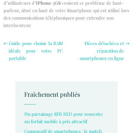
d’utilisateurs d’
IPhone 3GS
croisent ce problème de haut-
parleur, situé en haut de votre Smartphone qui est utilisé lors
des communications téléphoniques pour entendre son
interlocuteur.
Guide pour choisir la RAM
Pièces détachées et
idéale pour votre PC
réparation de
portable
smartphones en ligne
Fraîchement publiés
Un parrainage SFR RED pour souscrire
un forfait mobile à prix attractif
Comparatif de smartphones : le match