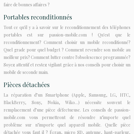
faire de bonnes affaires ?
Portables reconditionnés
Tout ce qu'il y a à savoir sur le reconditionnement des téléphones
portables est sur passion-mobile.com ! Qu'est que le
reconditionnement? Comment choisir un mobile reconditionné?
Quel grade pour quel budget ? Comment revendre son mobile au
meilleur prix? Comment lutter contre l'obsolescence programmée?
Soyez attentif et restez vigilant grâce à nos conseils pour choisir un
mobile de seconde main.
Pièces détachées
La réparation d’un Smartphone (Apple, Samsung, LG, HTC,
BlackBerry, Sony, Nokia, Wiko…) nécessite souvent le
remplacement d’une pièce défectueuse. Les conseils de passion-
mobile.com vous permettront de résoudre n’importe quel
problème sur n’importe quel appareil mobile. Quelle pièce
détachée vous faut il ? Écran, micro SD, antenne, haut-parleur,