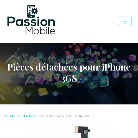
Pièces détachées pour iPhone
3GS
/
Pièces détachées
/ Pièces détachées pour iPhone 3GS