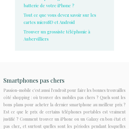
batterie de votre iPhone ?
Tout ce que vous devez savoir sur les
cartes microSD et Android
Trouver un grossiste téléphonie à
Aubervilliers
Smartphones pas chers
Passion-mobile c'est aussi l'endroit pour faire les bonnes trouvailles
côté shopping : où trouver des mobiles pas chers ? Quels sont les
bons plans pour acheter la dernier smartphone au meilleur prix ?
Est ce que le prix de certains téléphones portables est vraiment
justifié ? Comment trouver un iPhone ou un Galaxy en bon état et
pas cher, et surtout quelles sont les périodes pendant lesquelles