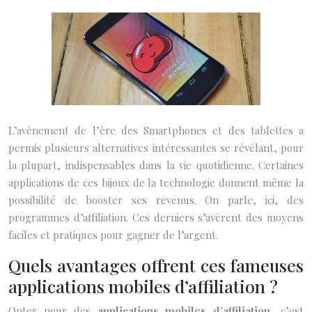
L’avènement de l’ère des Smartphones et des tablettes a
permis plusieurs alternatives intéressantes se révélant, pour
la plupart, indispensables dans la vie quotidienne. Certaines
applications de ces bijoux de la technologie donnent même la
possibilité de booster ses revenus. On parle, ici, des
programmes d’affiliation. Ces derniers s’avèrent des moyens
faciles et pratiques pour gagner de l’argent.
Quels avantages offrent ces fameuses
applications mobiles d’affiliation ?
Opter pour des
applications mobiles d’affiliation
, c’est