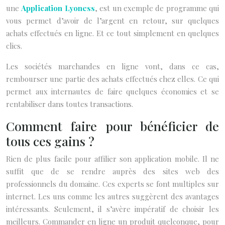
une
Application Lyoness
, est un exemple de programme qui
vous permet d’avoir de l’argent en retour, sur quelques
achats effectués en ligne. Et ce tout simplement en quelques
clics.
Les sociétés marchandes en ligne vont, dans ce cas,
rembourser une partie des achats effectués chez elles. Ce qui
permet aux internautes de faire quelques économies et se
rentabiliser dans toutes transactions.
Comment faire pour bénéficier de
tous ces gains ?
Rien de plus facile pour affilier son application mobile. Il ne
suffit que de se rendre auprès des sites web des
professionnels du domaine. Ces experts se font multiples sur
internet. Les uns comme les autres suggèrent des avantages
intéressants. Seulement, il s’avère impératif de choisir les
meilleurs. Commander en ligne un produit quelconque, pour