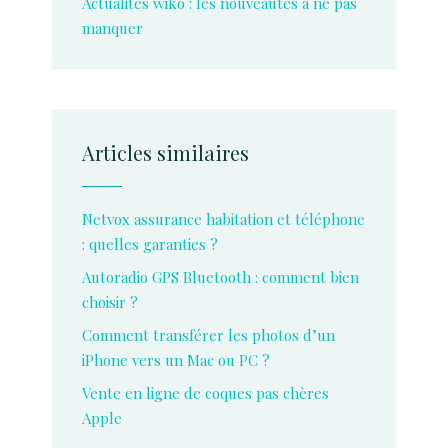
Actualités wiko : les nouveautés à ne pas
manquer
Articles similaires
Netvox assurance habitation et téléphone
: quelles garanties ?
Autoradio GPS Bluetooth : comment bien
choisir ?
Comment transférer les photos d’un
iPhone vers un Mac ou PC ?
Vente en ligne de coques pas chères
Apple