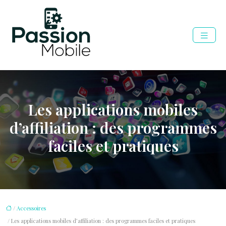
Les applications mobiles
d’affiliation : des programmes
faciles et pratiques
/
Accessoires
/ Les applications mobiles d’affiliation : des programmes faciles et pratiques