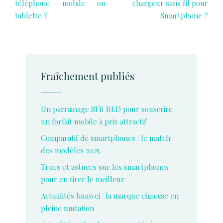
téléphone mobile ou
chargeur sans fil pour
tablette ?
Smartphone ?
Fraîchement publiés
Un parrainage SFR RED pour souscrire
un forfait mobile à prix attractif
Comparatif de smartphones : le match
des modèles 2025
Trucs et astuces sur les smartphones
pour en tirer le meilleur
Actualités huawei : la marque chinoise en
pleine mutation