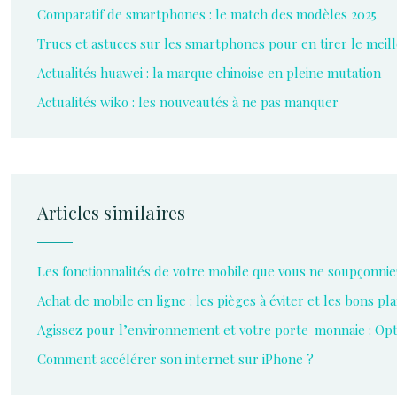
Comparatif de smartphones : le match des modèles 2025
Trucs et astuces sur les smartphones pour en tirer le meil
Actualités huawei : la marque chinoise en pleine mutation
Actualités wiko : les nouveautés à ne pas manquer
Articles similaires
Les fonctionnalités de votre mobile que vous ne soupçonnie
Achat de mobile en ligne : les pièges à éviter et les bons pl
Agissez pour l’environnement et votre porte-monnaie : Op
Comment accélérer son internet sur iPhone ?