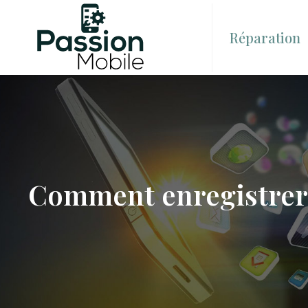
Réparation
Comment enregistrer 