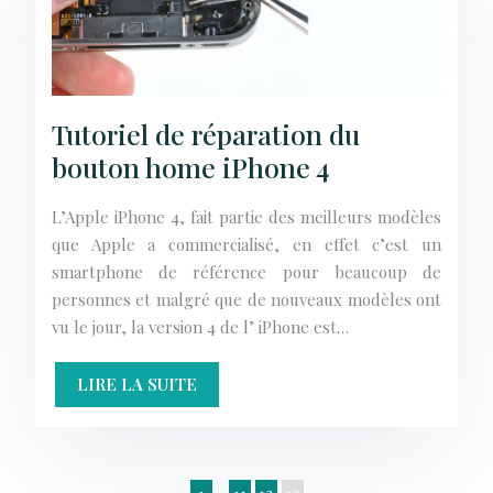
Tutoriel de réparation du
bouton home iPhone 4
L’Apple iPhone 4, fait partie des meilleurs modèles
que Apple a commercialisé, en effet c’est un
smartphone de référence pour beaucoup de
personnes et malgré que de nouveaux modèles ont
vu le jour, la version 4 de l’ iPhone est…
LIRE LA SUITE