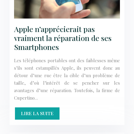
Apple n’apprécierait pas
vraiment la réparation de ses
Smartphones
Les téléphones portables ont des faiblesses même
s’ils sont estampillés Apple, ils peuvent donc au
détour d’une rue être la cible d’un problème de
taille, d’où l’intérêt de se pencher sur les
avantages d’une réparation. Toutefois, la firme de
Cupertino…
LIRE LA SUITE