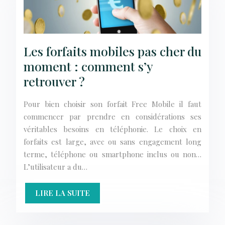
Les forfaits mobiles pas cher du
moment : comment s’y
retrouver ?
Pour bien choisir son forfait Free Mobile il faut
commencer par prendre en considérations ses
véritables besoins en téléphonie. Le choix en
forfaits est large, avec ou sans engagement long
terme, téléphone ou smartphone inclus ou non…
L’utilisateur a du…
LIRE LA SUITE