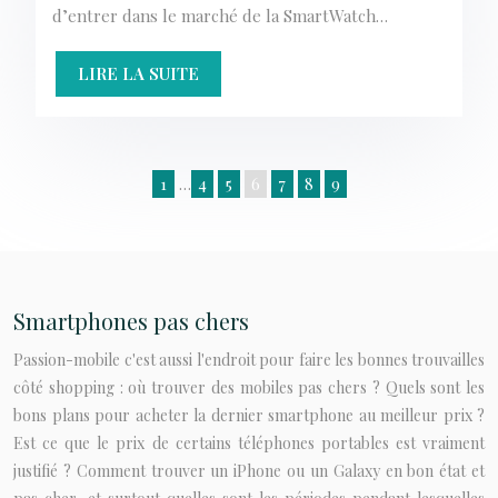
d’entrer dans le marché de la SmartWatch…
LIRE LA SUITE
1
…
4
5
6
7
8
9
Smartphones pas chers
Passion-mobile c'est aussi l'endroit pour faire les bonnes trouvailles
côté shopping : où trouver des mobiles pas chers ? Quels sont les
bons plans pour acheter la dernier smartphone au meilleur prix ?
Est ce que le prix de certains téléphones portables est vraiment
justifié ? Comment trouver un iPhone ou un Galaxy en bon état et