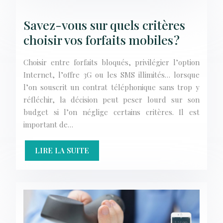
Savez-vous sur quels critères
choisir vos forfaits mobiles ?
Choisir entre forfaits bloqués, privilégier l’option
Internet, l’offre 3G ou les SMS illimités… lorsque
l’on souscrit un contrat téléphonique sans trop y
réfléchir, la décision peut peser lourd sur son
budget si l’on néglige certains critères. Il est
important de…
LIRE LA SUITE