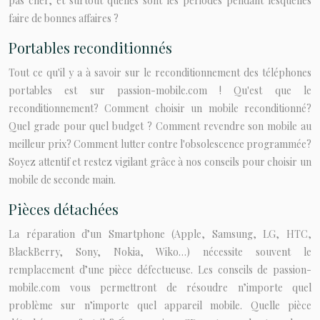
pas cher, et surtout quelles sont les périodes pendant lesquelles
faire de bonnes affaires ?
Portables reconditionnés
Tout ce qu'il y a à savoir sur le reconditionnement des téléphones
portables est sur passion-mobile.com ! Qu'est que le
reconditionnement? Comment choisir un mobile reconditionné?
Quel grade pour quel budget ? Comment revendre son mobile au
meilleur prix? Comment lutter contre l'obsolescence programmée?
Soyez attentif et restez vigilant grâce à nos conseils pour choisir un
mobile de seconde main.
Pièces détachées
La réparation d’un Smartphone (Apple, Samsung, LG, HTC,
BlackBerry, Sony, Nokia, Wiko…) nécessite souvent le
remplacement d’une pièce défectueuse. Les conseils de passion-
mobile.com vous permettront de résoudre n’importe quel
problème sur n’importe quel appareil mobile. Quelle pièce