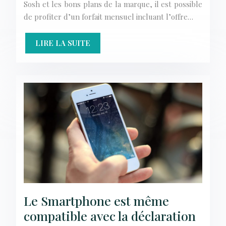
Sosh et les bons plans de la marque, il est possible
de profiter d’un forfait mensuel incluant l’offre…
LIRE LA SUITE
Le Smartphone est même
compatible avec la déclaration