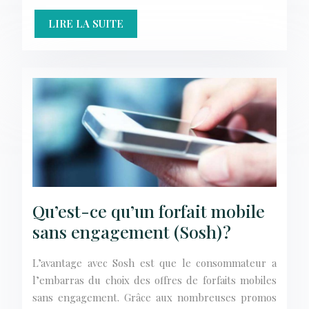
LIRE LA SUITE
Qu’est-ce qu’un forfait mobile
sans engagement (Sosh) ?
L’avantage avec Sosh est que le consommateur a
l’embarras du choix des offres de forfaits mobiles
sans engagement. Grâce aux nombreuses promos