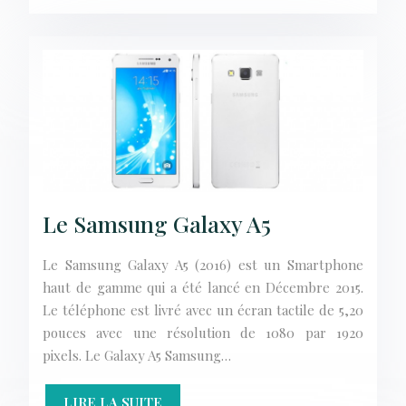
Le Samsung Galaxy A5
Le Samsung Galaxy A5 (2016) est un Smartphone
haut de gamme qui a été lancé en Décembre 2015.
Le téléphone est livré avec un écran tactile de 5,20
pouces avec une résolution de 1080 par 1920
pixels. Le Galaxy A5 Samsung…
LIRE LA SUITE