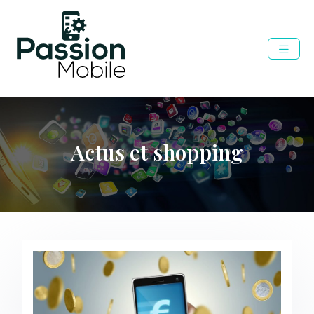
Actus et shopping