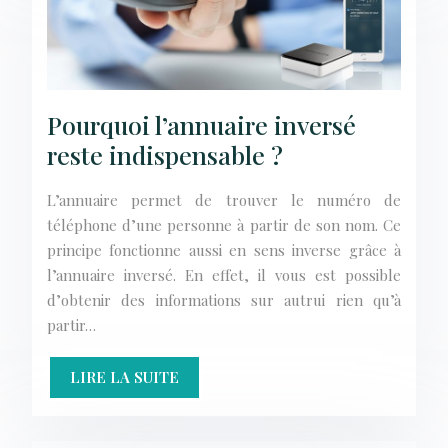
Pourquoi l’annuaire inversé
reste indispensable ?
L’annuaire permet de trouver le numéro de
téléphone d’une personne à partir de son nom. Ce
principe fonctionne aussi en sens inverse grâce à
l’annuaire inversé. En effet, il vous est possible
d’obtenir des informations sur autrui rien qu’à
partir…
LIRE LA SUITE