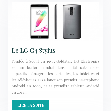
Le LG G4 Stylus
Fondée à Séoul en 1958, Goldstar, LG Electronics
est un leader mondial dans la fabrication des
appareils ménagers, les portables, les tablettes et
les téléviseurs. LG a lancé son premier Smartphone
Android en 2009, et sa première tablette Android
en 2011….
LIRE LA SUITE