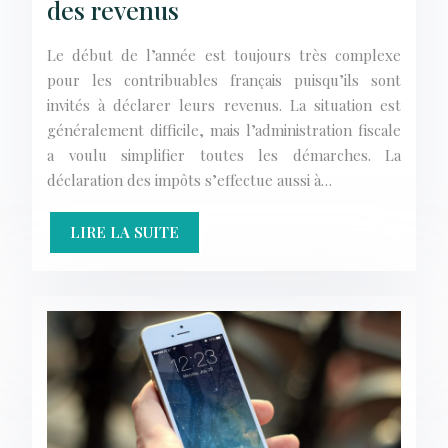
des revenus
Le début de l’année est toujours très complexe
pour les contribuables français puisqu’ils sont
invités à déclarer leurs revenus. La situation est
généralement difficile, mais l’administration fiscale
a voulu simplifier toutes les démarches. La
déclaration des impôts s’effectue aussi à…
LIRE LA SUITE