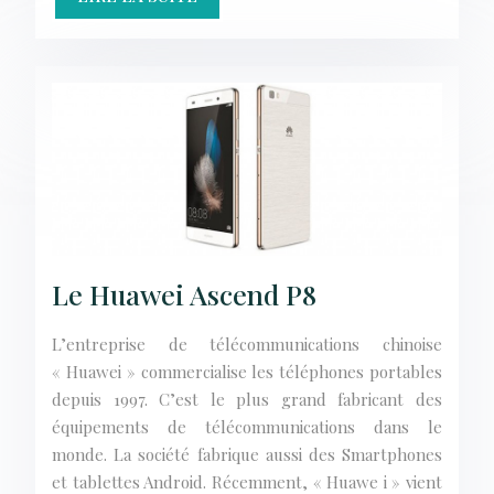
Le Huawei Ascend P8
L’entreprise de télécommunications chinoise
« Huawei » commercialise les téléphones portables
depuis 1997. C’est le plus grand fabricant des
équipements de télécommunications dans le
monde. La société fabrique aussi des Smartphones
et tablettes Android. Récemment, « Huawe i » vient