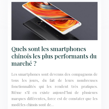
Quels sont les smartphones
chinois les plus performants du
marché ?
Les smartphones sont devenus des compagnons de
tous les jours, du fait de leurs nombreuses
fonctionnalités qui les rendent très pratiques.
Même s’il en existe aujourd’hui de plusieurs
marques différentes, force est de constater que les
modèles chinois sont de…